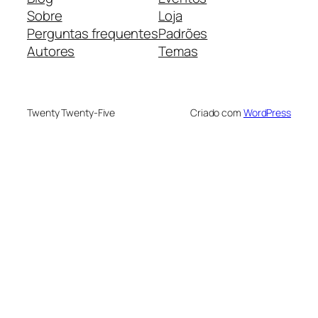
Sobre
Loja
Perguntas frequentes
Padrões
Autores
Temas
Twenty Twenty-Five
Criado com
WordPress